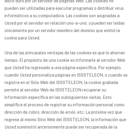
disco duro por un servidor de páginas Web. Las cookies no
pueden ser utilizadas para ejecutar programas o distribuir virus
informáticos a su computadora. Las cookies son asignadas a
Usted por el servidor en relación uno-a-uno, y pueden ser leídas
únicamente por un servidor miembro del dominio que emitió la
cookie para Usted.
Una de las principales ventajas de las cookies es que le ahorran
tiempo. El propósito de una cookie es informarle al servidor Web
que Usted ha regresado a una página específica. Por ejemplo,
cuando Usted personaliza páginas en ISSSTELEON, o cuando se
registra en el Sitio Web del ISSSTELEON, la cookie grabada
permite al servidor Web de ISSSTELEON recuperar su
información específica en las subsiguientes visitas. Esto
simplifica el proceso de registrar su información personal como
dirección de cobro, dirección de envío, etc. La próxima vez que
regrese al mismo Sitio Web del ISSSTELEON, la información que
Usted suministró anteriormente puede ser recuperada de la