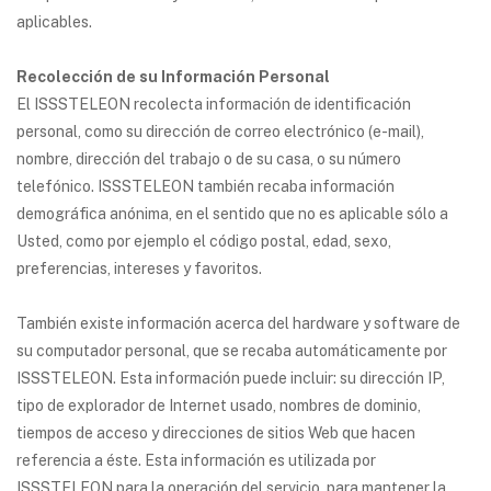
aplicables.
Recolección de su Información Personal
El ISSSTELEON recolecta información de identificación
personal, como su dirección de correo electrónico (e-mail),
nombre, dirección del trabajo o de su casa, o su número
telefónico. ISSSTELEON también recaba información
demográfica anónima, en el sentido que no es aplicable sólo a
Usted, como por ejemplo el código postal, edad, sexo,
preferencias, intereses y favoritos.
También existe información acerca del hardware y software de
su computador personal, que se recaba automáticamente por
ISSSTELEON. Esta información puede incluir: su dirección IP,
tipo de explorador de Internet usado, nombres de dominio,
tiempos de acceso y direcciones de sitios Web que hacen
referencia a éste. Esta información es utilizada por
ISSSTELEON para la operación del servicio, para mantener la