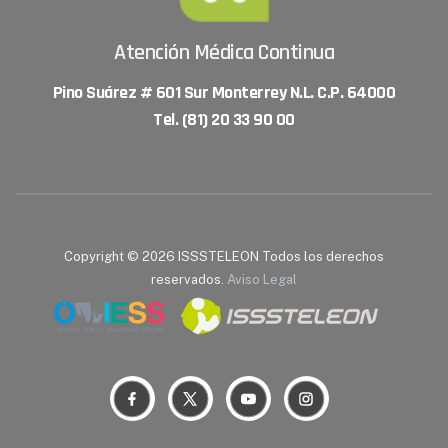
Atención Médica Continua
Pino Suárez # 601 Sur Monterrey N.L. C.P. 64000
Tel. (81) 20 33 90 00
Copyright © 2026 ISSSTELEON Todos los derechos
reservados.
Aviso Legal