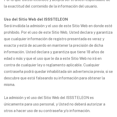
la exactitud del contenido de la información del usuario.
Uso del Sitio Web del ISSSTELEON
Será inválida la admisión y el uso de este Sitio Web en donde esté
prohibido. Por el uso de este Sitio Web, Usted declara y garantiza
que cualquier información de registro presentada es veraz y
exacta y está de acuerdo en mantener la precisión de dicha
información. Usted declara y garantiza que tiene 18 años de
edad o más y que el uso que le da a este Sitio Web no irá en
contra de cualquier ley o reglamento aplicable. Cualquier
contraseña podrá quedar inhabilitada sin advertencia previa, si se
descubre que está falseando su información para obtener la
misma.
La admisión y el uso del Sitio Web del ISSSTELEON es
únicamente para uso personal, y Usted no deberá autorizar a
otros a hacer uso de su contraseña y/o información.