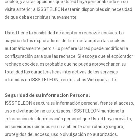
cookie, y así las opciones que Usted haya personalizado en su
visita anterior a ISSSTELEON estarán disponibles sin necesidad
de que deba escribirlas nuevamente.
Usted tiene la posibilidad de aceptar o rechazar cookies. La
mayoría de los exploradores de Internet aceptan las cookies
automáticamente, pero si lo prefiere Usted puede modificar la
configuración para que las rechace. Si escoge que el explorador
rechace cookies, es probable que no pueda aprovechar en su
totalidad las características interactivas de los servicios
ofrecidos en ISSSTELEON o en los sitios Web que visite.
Seguridad de su Información Personal
ISSSTELEON asegura su información personal frente al acceso,
uso o divulgación no autorizados. ISSSTELEON mantiene la
información de identificación personal que Usted haya provisto,
en servidores ubicados en un ambiente controlado y seguro,
protegidos del acceso, uso o divulgación no autorizados.