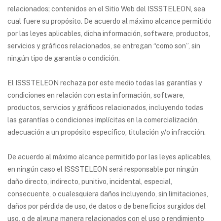
relacionados; contenidos en el Sitio Web del ISSSTELEON, sea
cual fuere su propósito. De acuerdo al máximo alcance permitido
por las leyes aplicables, dicha información, software, productos,
servicios y gráficos relacionados, se entregan “como son”, sin
ningún tipo de garantía o condición.
El ISSSTELEON rechaza por este medio todas las garantías y
condiciones en relación con esta información, software,
productos, servicios y gráficos relacionados, incluyendo todas
las garantías o condiciones implícitas en la comercialización,
adecuación a un propósito específico, titulación y/o infracción.
De acuerdo al máximo alcance permitido por las leyes aplicables,
en ningún caso el ISSSTELEON será responsable por ningún
daño directo, indirecto, punitivo, incidental, especial,
consecuente, o cualesquiera daños incluyendo, sin limitaciones,
daños por pérdida de uso, de datos o de beneficios surgidos del
uso, o de alguna manera relacionados con el uso o rendimiento