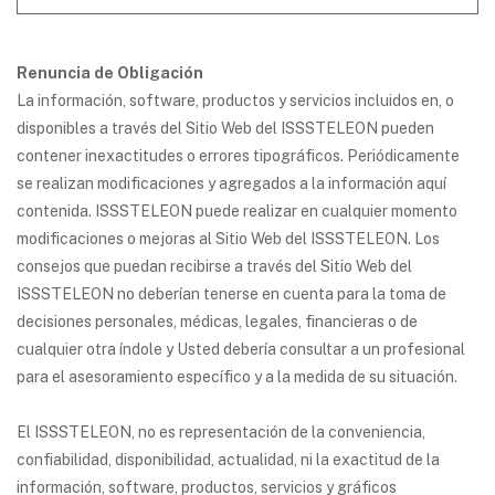
Renuncia de Obligación
La información, software, productos y servicios incluidos en, o
disponibles a través del Sitio Web del ISSSTELEON pueden
contener inexactitudes o errores tipográficos. Periódicamente
se realizan modificaciones y agregados a la información aquí
contenida. ISSSTELEON puede realizar en cualquier momento
modificaciones o mejoras al Sitio Web del ISSSTELEON. Los
consejos que puedan recibirse a través del Sitio Web del
ISSSTELEON no deberían tenerse en cuenta para la toma de
decisiones personales, médicas, legales, financieras o de
cualquier otra índole y Usted debería consultar a un profesional
para el asesoramiento específico y a la medida de su situación.
El ISSSTELEON, no es representación de la conveniencia,
confiabilidad, disponibilidad, actualidad, ni la exactitud de la
información, software, productos, servicios y gráficos