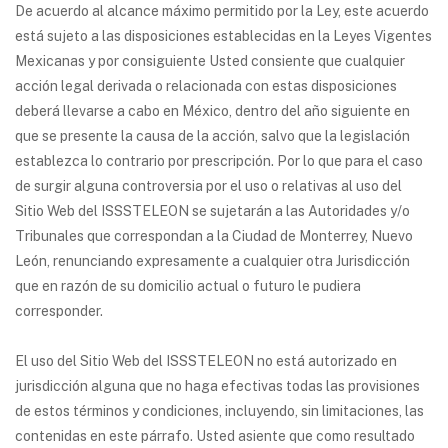
De acuerdo al alcance máximo permitido por la Ley, este acuerdo
está sujeto a las disposiciones establecidas en la Leyes Vigentes
Mexicanas y por consiguiente Usted consiente que cualquier
acción legal derivada o relacionada con estas disposiciones
deberá llevarse a cabo en México, dentro del año siguiente en
que se presente la causa de la acción, salvo que la legislación
establezca lo contrario por prescripción. Por lo que para el caso
de surgir alguna controversia por el uso o relativas al uso del
Sitio Web del ISSSTELEON se sujetarán a las Autoridades y/o
Tribunales que correspondan a la Ciudad de Monterrey, Nuevo
León, renunciando expresamente a cualquier otra Jurisdicción
que en razón de su domicilio actual o futuro le pudiera
corresponder.
El uso del Sitio Web del ISSSTELEON no está autorizado en
jurisdicción alguna que no haga efectivas todas las provisiones
de estos términos y condiciones, incluyendo, sin limitaciones, las
contenidas en este párrafo. Usted asiente que como resultado