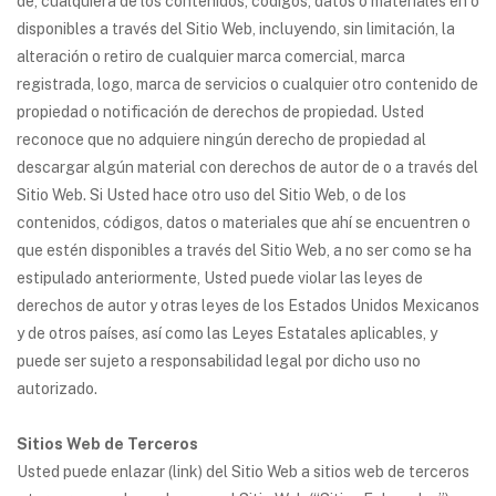
de, cualquiera de los contenidos, códigos, datos o materiales en o
disponibles a través del Sitio Web, incluyendo, sin limitación, la
alteración o retiro de cualquier marca comercial, marca
registrada, logo, marca de servicios o cualquier otro contenido de
propiedad o notificación de derechos de propiedad. Usted
reconoce que no adquiere ningún derecho de propiedad al
descargar algún material con derechos de autor de o a través del
Sitio Web. Si Usted hace otro uso del Sitio Web, o de los
contenidos, códigos, datos o materiales que ahí se encuentren o
que estén disponibles a través del Sitio Web, a no ser como se ha
estipulado anteriormente, Usted puede violar las leyes de
derechos de autor y otras leyes de los Estados Unidos Mexicanos
y de otros países, así como las Leyes Estatales aplicables, y
puede ser sujeto a responsabilidad legal por dicho uso no
autorizado.
Sitios Web de Terceros
Usted puede enlazar (link) del Sitio Web a sitios web de terceros