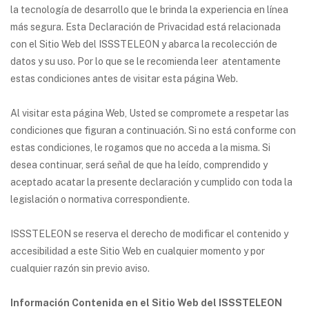
la tecnología de desarrollo que le brinda la experiencia en línea
más segura. Esta Declaración de Privacidad está relacionada
con el Sitio Web del ISSSTELEON y abarca la recolección de
datos y su uso. Por lo que se le recomienda leer atentamente
estas condiciones antes de visitar esta página Web.
Al visitar esta página Web, Usted se compromete a respetar las
condiciones que figuran a continuación. Si no está conforme con
estas condiciones, le rogamos que no acceda a la misma. Si
desea continuar, será señal de que ha leído, comprendido y
aceptado acatar la presente declaración y cumplido con toda la
legislación o normativa correspondiente.
ISSSTELEON se reserva el derecho de modificar el contenido y
accesibilidad a este Sitio Web en cualquier momento y por
cualquier razón sin previo aviso.
Información Contenida en el Sitio Web del ISSSTELEON