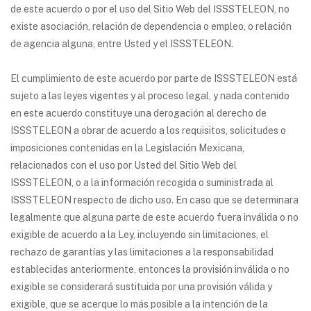
de este acuerdo o por el uso del Sitio Web del ISSSTELEON, no
existe asociación, relación de dependencia o empleo, o relación
de agencia alguna, entre Usted y el ISSSTELEON.
El cumplimiento de este acuerdo por parte de ISSSTELEON está
sujeto a las leyes vigentes y al proceso legal, y nada contenido
en este acuerdo constituye una derogación al derecho de
ISSSTELEON a obrar de acuerdo a los requisitos, solicitudes o
imposiciones contenidas en la Legislación Mexicana,
relacionados con el uso por Usted del Sitio Web del
ISSSTELEON, o a la información recogida o suministrada al
ISSSTELEON respecto de dicho uso. En caso que se determinara
legalmente que alguna parte de este acuerdo fuera inválida o no
exigible de acuerdo a la Ley, incluyendo sin limitaciones, el
rechazo de garantías y las limitaciones a la responsabilidad
establecidas anteriormente, entonces la provisión inválida o no
exigible se considerará sustituida por una provisión válida y
exigible, que se acerque lo más posible a la intención de la