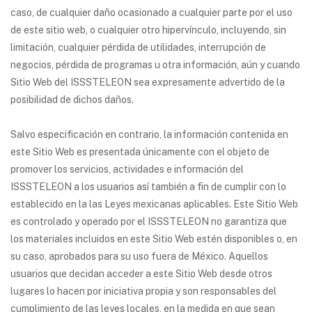
caso, de cualquier daño ocasionado a cualquier parte por el uso
de este sitio web, o cualquier otro hipervínculo, incluyendo, sin
limitación, cualquier pérdida de utilidades, interrupción de
negocios, pérdida de programas u otra información, aún y cuando
Sitio Web del ISSSTELEON sea expresamente advertido de la
posibilidad de dichos daños.
Salvo especificación en contrario, la información contenida en
este Sitio Web es presentada únicamente con el objeto de
promover los servicios, actividades e información del
ISSSTELEON a los usuarios así también a fin de cumplir con lo
establecido en la las Leyes mexicanas aplicables. Este Sitio Web
es controlado y operado por el ISSSTELEON no garantiza que
los materiales incluidos en este Sitio Web estén disponibles o, en
su caso, aprobados para su uso fuera de México. Aquellos
usuarios que decidan acceder a este Sitio Web desde otros
lugares lo hacen por iniciativa propia y son responsables del
cumplimiento de las leyes locales, en la medida en que sean