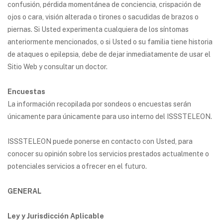
confusión, pérdida momentánea de conciencia, crispación de
ojos o cara, visión alterada o tirones o sacudidas de brazos o
piernas. Si Usted experimenta cualquiera de los síntomas
anteriormente mencionados, o si Usted o su familia tiene historia
de ataques o epilepsia, debe de dejar inmediatamente de usar el
Sitio Web y consultar un doctor.
Encuestas
La información recopilada por sondeos o encuestas serán
únicamente para únicamente para uso interno del ISSSTELEON.
ISSSTELEON puede ponerse en contacto con Usted, para
conocer su opinión sobre los servicios prestados actualmente o
potenciales servicios a ofrecer en el futuro.
GENERAL
Ley y Jurisdicción Aplicable