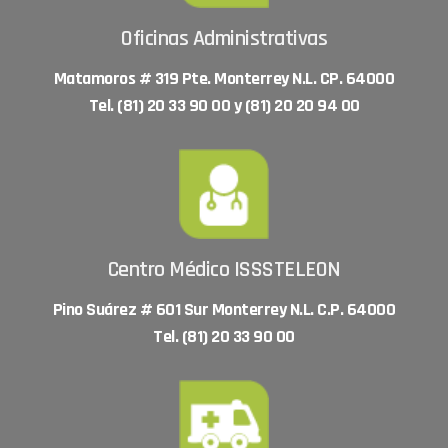
Oficinas Administrativas
Matamoros # 319 Pte. Monterrey N.L. CP. 64000
Tel. (81) 20 33 90 00 y (81) 20 20 94 00
Centro Médico ISSSTELEON
Pino Suárez # 601 Sur Monterrey N.L. C.P. 64000
Tel. (81) 20 33 90 00