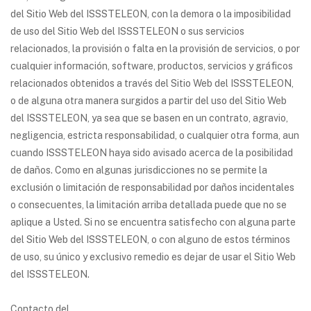
del Sitio Web del ISSSTELEON, con la demora o la imposibilidad
de uso del Sitio Web del ISSSTELEON o sus servicios
relacionados, la provisión o falta en la provisión de servicios, o por
cualquier información, software, productos, servicios y gráficos
relacionados obtenidos a través del Sitio Web del ISSSTELEON,
o de alguna otra manera surgidos a partir del uso del Sitio Web
del ISSSTELEON, ya sea que se basen en un contrato, agravio,
negligencia, estricta responsabilidad, o cualquier otra forma, aun
cuando ISSSTELEON haya sido avisado acerca de la posibilidad
de daños. Como en algunas jurisdicciones no se permite la
exclusión o limitación de responsabilidad por daños incidentales
o consecuentes, la limitación arriba detallada puede que no se
aplique a Usted. Si no se encuentra satisfecho con alguna parte
del Sitio Web del ISSSTELEON, o con alguno de estos términos
de uso, su único y exclusivo remedio es dejar de usar el Sitio Web
del ISSSTELEON.
Contacto del