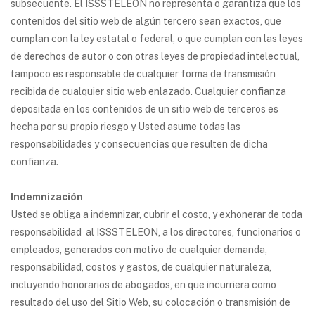
subsecuente. El ISSSTELEON no representa o garantiza que los
contenidos del sitio web de algún tercero sean exactos, que
cumplan con la ley estatal o federal, o que cumplan con las leyes
de derechos de autor o con otras leyes de propiedad intelectual,
tampoco es responsable de cualquier forma de transmisión
recibida de cualquier sitio web enlazado. Cualquier confianza
depositada en los contenidos de un sitio web de terceros es
hecha por su propio riesgo y Usted asume todas las
responsabilidades y consecuencias que resulten de dicha
confianza.
Indemnización
Usted se obliga a indemnizar, cubrir el costo, y exhonerar de toda
responsabilidad al ISSSTELEON, a los directores, funcionarios o
empleados, generados con motivo de cualquier demanda,
responsabilidad, costos y gastos, de cualquier naturaleza,
incluyendo honorarios de abogados, en que incurriera como
resultado del uso del Sitio Web, su colocación o transmisión de