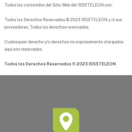
Todos los contenidos del Sitio Web del ISSSTELEON son:
Todos los Derechos Reservados © 2023 ISSSTELEON y /o sus
proveedores. Todos los derechos reservados.
Cualesquier derecho y/o derechos no expresamente otorgados
aquí son reservados.
Todos los Derechos Reservados © 2023 ISSSTELEON