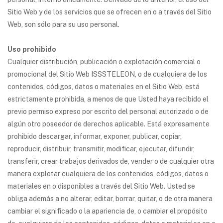
Sitio Web y de los servicios que se ofrecen en o a través del Sitio
Web, son sólo para su uso personal.
Uso prohibido
Cualquier distribución, publicación o explotación comercial o
promocional del Sitio Web ISSSTELEON, o de cualquiera de los
contenidos, códigos, datos o materiales en el Sitio Web, está
estrictamente prohibida, a menos de que Usted haya recibido el
previo permiso expreso por escrito del personal autorizado o de
algún otro poseedor de derechos aplicable. Está expresamente
prohibido descargar, informar, exponer, publicar, copiar,
reproducir, distribuir, transmitir, modificar, ejecutar, difundir,
transferir, crear trabajos derivados de, vender o de cualquier otra
manera explotar cualquiera de los contenidos, códigos, datos o
materiales en o disponibles a través del Sitio Web. Usted se
obliga además a no alterar, editar, borrar, quitar, o de otra manera
cambiar el significado o la apariencia de, o cambiar el propósito