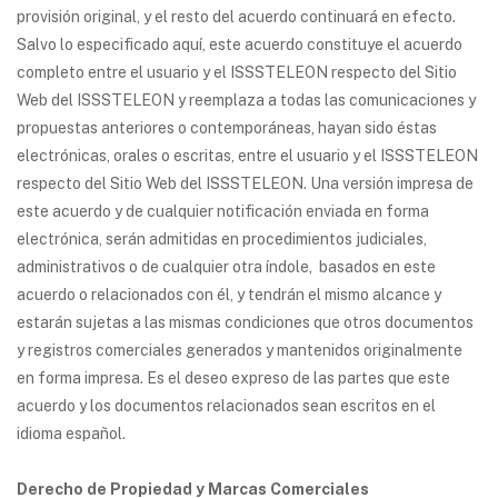
provisión original, y el resto del acuerdo continuará en efecto.
Salvo lo especificado aquí, este acuerdo constituye el acuerdo
completo entre el usuario y el ISSSTELEON respecto del Sitio
Web del ISSSTELEON y reemplaza a todas las comunicaciones y
propuestas anteriores o contemporáneas, hayan sido éstas
electrónicas, orales o escritas, entre el usuario y el ISSSTELEON
respecto del Sitio Web del ISSSTELEON. Una versión impresa de
este acuerdo y de cualquier notificación enviada en forma
electrónica, serán admitidas en procedimientos judiciales,
administrativos o de cualquier otra índole, basados en este
acuerdo o relacionados con él, y tendrán el mismo alcance y
estarán sujetas a las mismas condiciones que otros documentos
y registros comerciales generados y mantenidos originalmente
en forma impresa. Es el deseo expreso de las partes que este
acuerdo y los documentos relacionados sean escritos en el
idioma español.
Derecho de Propiedad y Marcas Comerciales