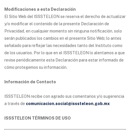
Modificaciones a esta Declaración
El Sitio Web del ISSSTELEON se reserva el derecho de actualizar
y/o modificar el contenido de la presente Declaración de
Privacidad, en cualquier momento sin ninguna notificación, solo
serán publicados los cambios en el presente Sitio Web; lo antes
señalado para reflejar las necesidades tanto del Instituto como
de los usuarios. Por lo que en el ISSSTELEON lo alentamos a que
revise periódicamente esta Declaración para estar informado de
cómo protegemos su información.
Información de Contacto
ISSSTELEON recibe con agrado sus comentarios y/o sugerencia
a través de
comunicacion.social@isssteleon.gob.mx
ISSSTELEON TÉRMINOS DE USO