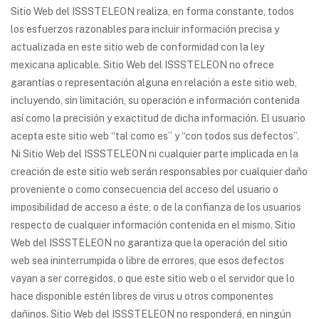
Sitio Web del ISSSTELEON realiza, en forma constante, todos
los esfuerzos razonables para incluir información precisa y
actualizada en este sitio web de conformidad con la ley
mexicana aplicable. Sitio Web del ISSSTELEON no ofrece
garantías o representación alguna en relación a este sitio web,
incluyendo, sin limitación, su operación e información contenida
así como la precisión y exactitud de dicha información. El usuario
acepta este sitio web “tal como es” y “con todos sus defectos”.
Ni Sitio Web del ISSSTELEON ni cualquier parte implicada en la
creación de este sitio web serán responsables por cualquier daño
proveniente o como consecuencia del acceso del usuario o
imposibilidad de acceso a éste, o de la confianza de los usuarios
respecto de cualquier información contenida en el mismo. Sitio
Web del ISSSTELEON no garantiza que la operación del sitio
web sea ininterrumpida o libre de errores, que esos defectos
vayan a ser corregidos, o que este sitio web o el servidor que lo
hace disponible estén libres de virus u otros componentes
dañinos. Sitio Web del ISSSTELEON no responderá, en ningún