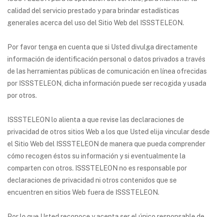
calidad del servicio prestado y para brindar estadísticas
generales acerca del uso del Sitio Web del ISSSTELEON.
Por favor tenga en cuenta que si Usted divulga directamente
información de identificación personal o datos privados a través
de las herramientas públicas de comunicación en línea ofrecidas
por ISSSTELEON, dicha información puede ser recogida y usada
por otros.
ISSSTELEON lo alienta a que revise las declaraciones de
privacidad de otros sitios Web a los que Usted elija vincular desde
el Sitio Web del ISSSTELEON de manera que pueda comprender
cómo recogen éstos su información y si eventualmente la
comparten con otros. ISSSTELEON no es responsable por
declaraciones de privacidad ni otros contenidos que se
encuentren en sitios Web fuera de ISSSTELEON.
Por lo que Usted reconoce y acepta ser el único responsable de