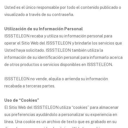
Usted es el único responsable por todo el contenido publicado o
visualizado a través de su contraseña.
Utilización de su Información Personal
ISSSTELEON recaba y utiliza su información personal para
operar el Sitio Web del ISSSTELEON y brindarle los servicios que
Usted haya solicitado. ISSSTELEON también utiliza la
información de su identificación personal para informarlo acerca
de otros productos o servicios disponibles en ISSSTELEON.
ISSSTELEON no vende, alquila o arrienda su información
recabada a terceras partes.
Uso de “Cookies”
El Sitio Web del ISSSTELEON utiliza “cookies” para almacenar
sus preferencias ayudándolo a personalizar su experiencia en
línea. Una cookie es un archivo de texto que es grabado en su