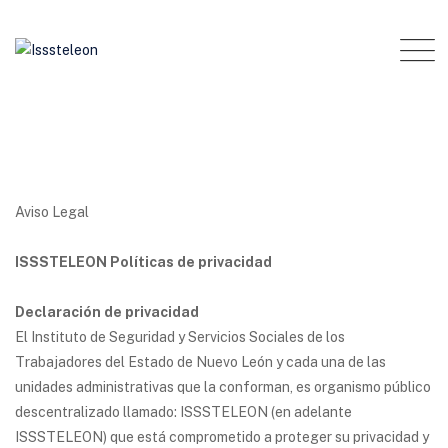
Skip
to
content
Aviso Legal
ISSSTELEON Políticas de privacidad
Declaración de privacidad
El Instituto de Seguridad y Servicios Sociales de los
Trabajadores del Estado de Nuevo León y cada una de las
unidades administrativas que la conforman, es organismo público
descentralizado llamado: ISSSTELEON (en adelante
ISSSTELEON) que está comprometido a proteger su privacidad y