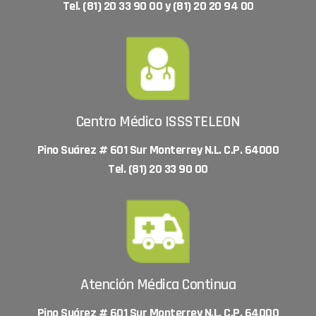
Tel. (81) 20 33 90 00 y (81) 20 20 94 00
Centro Médico ISSSTELEON
Pino Suárez # 601 Sur Monterrey N.L. C.P. 64000
Tel. (81) 20 33 90 00
Atención Médica Continua
Pino Suárez # 601 Sur Monterrey N.L. C.P. 64000