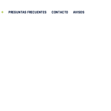
PREGUNTAS FRECUENTES
CONTACTO
AVISOS