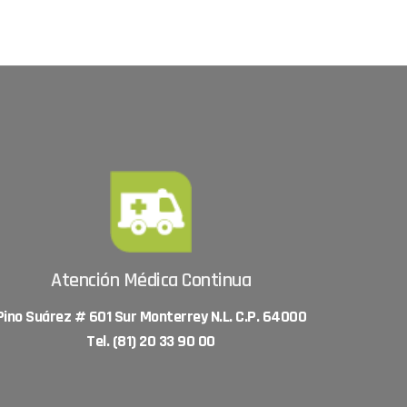
Atención Médica Continua
Pino Suárez # 601 Sur Monterrey N.L. C.P. 64000
Tel. (81) 20 33 90 00