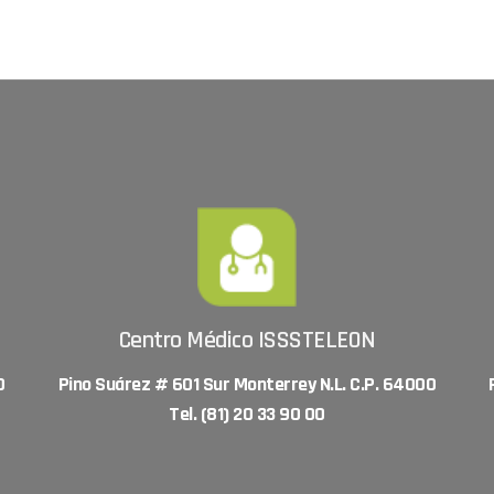
Centro Médico ISSSTELEON
0
Pino Suárez # 601 Sur Monterrey N.L. C.P. 64000
Tel. (81) 20 33 90 00