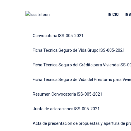
INICIO
INS
Convocatoria ISS-005-2021
Ficha Técnica Seguro de Vida Grupo ISS-005-2021
Ficha Técnica Seguro del Crédito para Vivienda ISS-
Ficha Técnica Seguro de Vida del Préstamo para Viv
Resumen Convocatoria ISS-005-2021
Junta de aclaraciones ISS-005-2021
Acta de presentación de propuestas y apertura de p