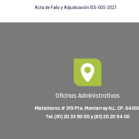
Acta de Fallo y Adjudicación ISS-005-2021
Oficinas Administrativas
Matamoros # 319 Pte. Monterrey N.L. CP. 6400
Tel. (81) 20 33 90 00 y (81) 20 20 94 00